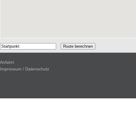
Anfahrt
Impressum / Datenschutz