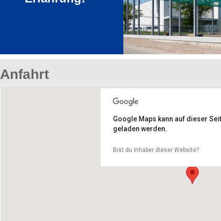
Anfahrt
Google Maps kann auf dieser Seite
geladen werden.
Bist du Inhaber dieser Website?