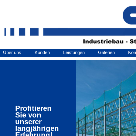
Über uns
Kunden
Leistungen
Galerien
Kon
Profitieren
Sie von
unserer
langjährigen
Erfahrung!